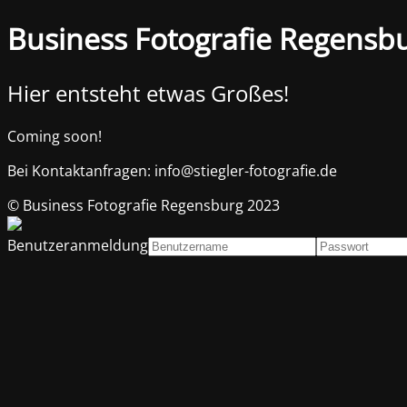
Business Fotografie Regensb
Hier entsteht etwas Großes!
Coming soon!
Bei Kontaktanfragen: info@stiegler-fotografie.de
© Business Fotografie Regensburg 2023
Benutzeranmeldung