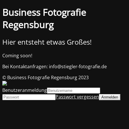
Business Fotografie
Regensburg
Hier entsteht etwas Großes!
Coming soon!
Bei Kontaktanfragen: info@stiegler-fotografie.de
© Business Fotografie Regensburg 2023
Benutzeranmeldung
Passwort vergessen